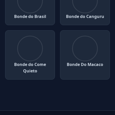
Bonde do Brasil
Bonde do Canguru
Bonde do Come
Bonde Do Macaco
Quieto