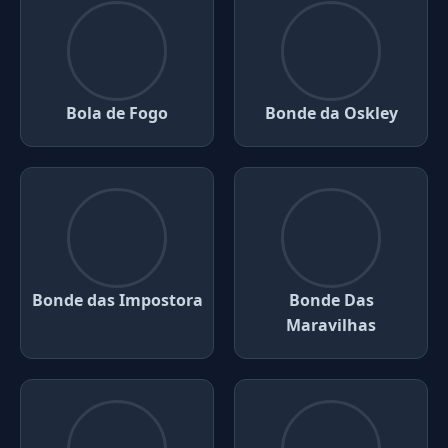
Bola de Fogo
Bonde da Oskley
Bonde das Impostora
Bonde Das
Maravilhas