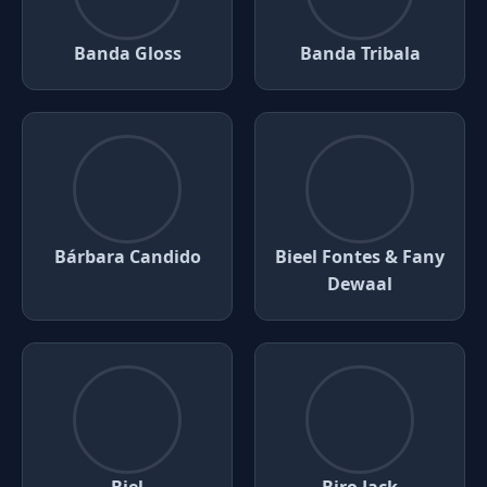
Banda Gloss
Banda Tribala
Bárbara Candido
Bieel Fontes & Fany
Dewaal