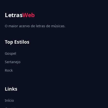
Letras
Web
O maior acervo de letras de músicas.
Top Estilos
Gospel
Sertanejo
Rock
Links
Início