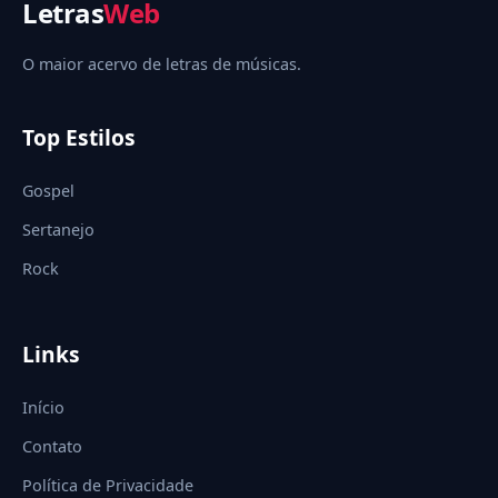
Letras
Web
O maior acervo de letras de músicas.
Top Estilos
Gospel
Sertanejo
Rock
Links
Início
Contato
Política de Privacidade