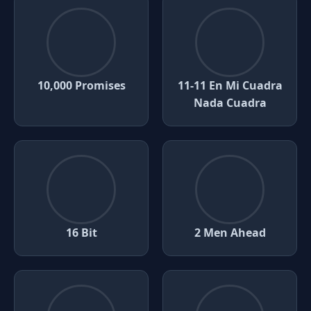
10,000 Promises
11-11 En Mi Cuadra
Nada Cuadra
16 Bit
2 Men Ahead