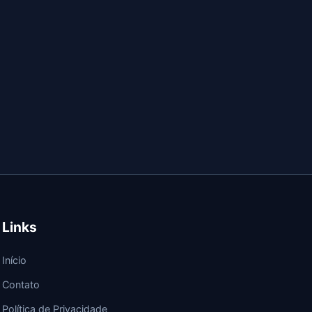
Links
Início
Contato
Política de Privacidade