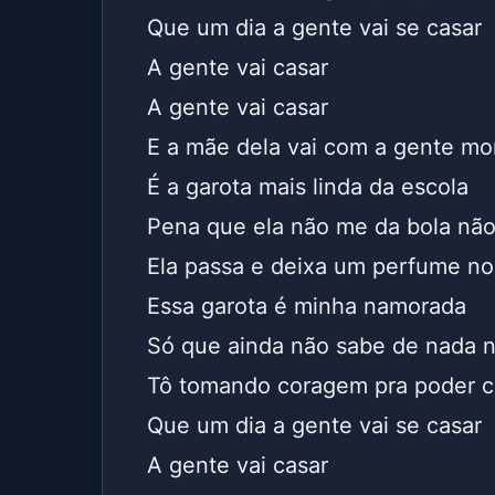
Que um dia a gente vai se casar
A gente vai casar
A gente vai casar
E a mãe dela vai com a gente mo
É a garota mais linda da escola
Pena que ela não me da bola nã
Ela passa e deixa um perfume no 
Essa garota é minha namorada
Só que ainda não sabe de nada 
Tô tomando coragem pra poder c
Que um dia a gente vai se casar
A gente vai casar