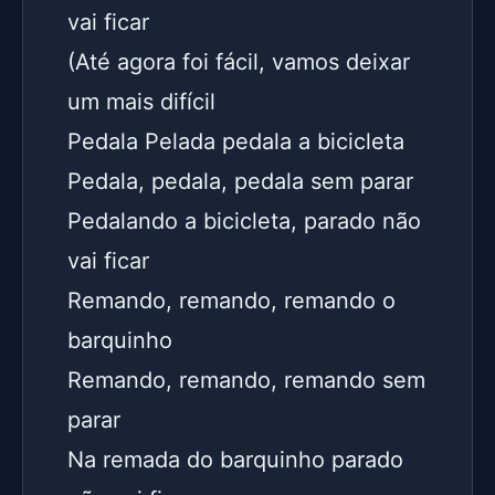
vai ficar
(Até agora foi fácil, vamos deixar 
um mais difícil
Pedala Pelada pedala a bicicleta
Pedala, pedala, pedala sem parar
Pedalando a bicicleta, parado não 
vai ficar
Remando, remando, remando o 
barquinho
Remando, remando, remando sem 
parar
Na remada do barquinho parado 