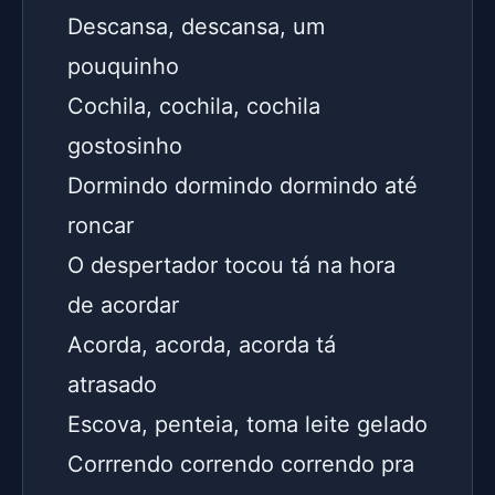
Descansa, descansa, um 
pouquinho
Cochila, cochila, cochila 
gostosinho
Dormindo dormindo dormindo até 
roncar
O despertador tocou tá na hora 
de acordar
Acorda, acorda, acorda tá 
atrasado
Escova, penteia, toma leite gelado
Corrrendo correndo correndo pra 