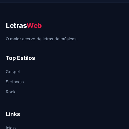
Letras
Web
O maior acervo de letras de músicas.
Top Estilos
Gospel
Sertanejo
Rock
Links
Início