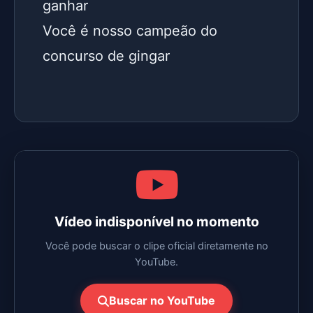
ganhar
Você é nosso campeão do 
concurso de gingar
Vídeo indisponível no momento
Você pode buscar o clipe oficial diretamente no
YouTube.
Buscar no YouTube