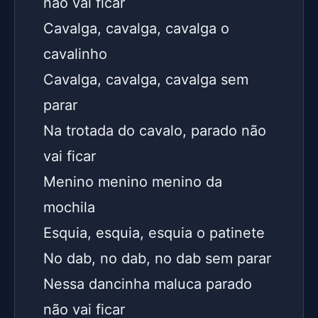
não vai ficar
Cavalga, cavalga, cavalga o 
cavalinho
Cavalga, cavalga, cavalga sem 
parar
Na trotada do cavalo, parado não 
vai ficar
Menino menino menino da 
mochila
Esquia, esquia, esquia o patinete
No dab, no dab, no dab sem parar
Nessa dancinha maluca parado 
não vai ficar