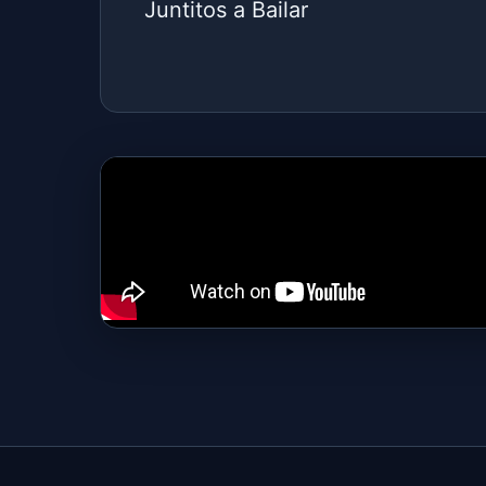
Juntitos a Bailar