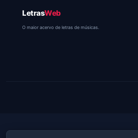
Letras
Web
O maior acervo de letras de músicas.