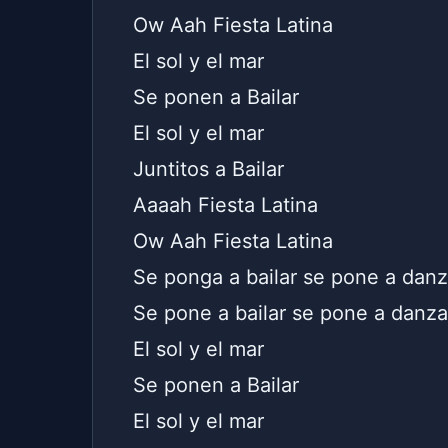
Ow Aah Fiesta Latina
El sol y el mar
Se ponen a Bailar
El sol y el mar
Juntitos a Bailar
Aaaah Fiesta Latina
Ow Aah Fiesta Latina
Se ponga a bailar se pone a danzar
Se pone a bailar se pone a danzar,
El sol y el mar
Se ponen a Bailar
El sol y el mar