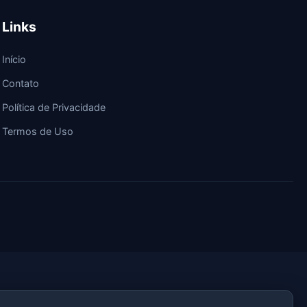
Links
Início
Contato
Política de Privacidade
Termos de Uso