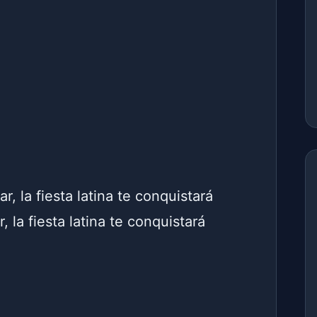
, la fiesta latina te conquistará
 la fiesta latina te conquistará