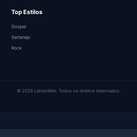
Top Estilos
Gospel
Sertanejo
Rock
© 2026 LetrasWeb. Todos os direitos reservados.